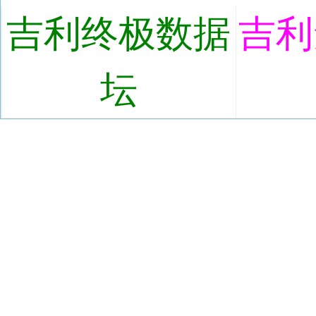
吉利终极数据
吉利
坛