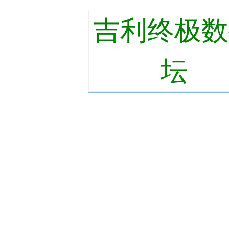
吉利终极数
坛