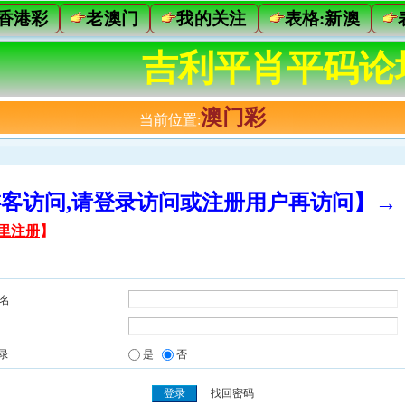
香港彩
老澳门
我的关注
表格:新澳
吉利平肖平码论
澳门彩
当前位置:
游客访问,请登录访问或注册用户再访问】→
里注册
】
名
录
是
否
找回密码