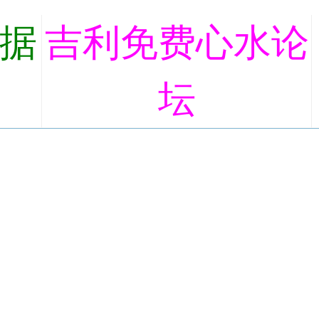
据
吉利免费心水论
坛