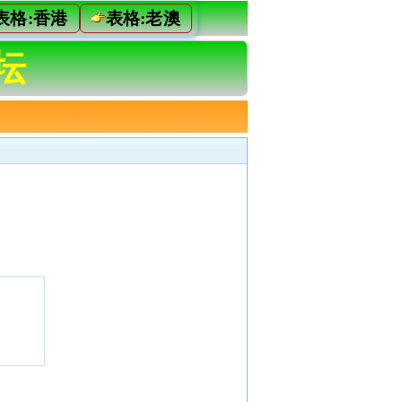
表格:香港
表格:老澳
坛