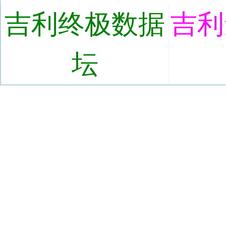
吉利终极数据
吉利
坛