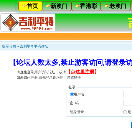
首页
新澳门
香港彩
老澳门
提示信息 »
吉利平肖平码论坛
【论坛人数太多,禁止游客访问,请登录
【
点这里注册
】
请直接登录用户访问论坛，或请
如果您已注册,请先登录论坛即可游览帖子
登录
用户名
密 码
隐身登录