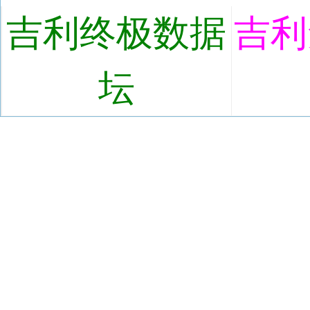
吉利终极数据
吉利
坛