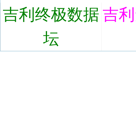
吉利终极数据
吉利
坛