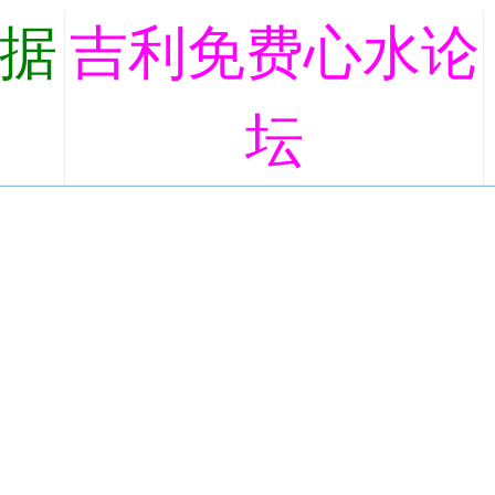
据
吉利免费心水论
坛