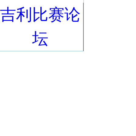
吉利比赛论
坛