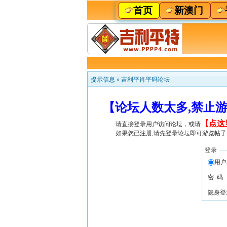
首页
新澳门
提示信息 »
吉利平肖平码论坛
【论坛人数太多,禁止
【
点这
请直接登录用户访问论坛，或请
如果您已注册,请先登录论坛即可游览帖子
登录
用户
密 码
隐身登