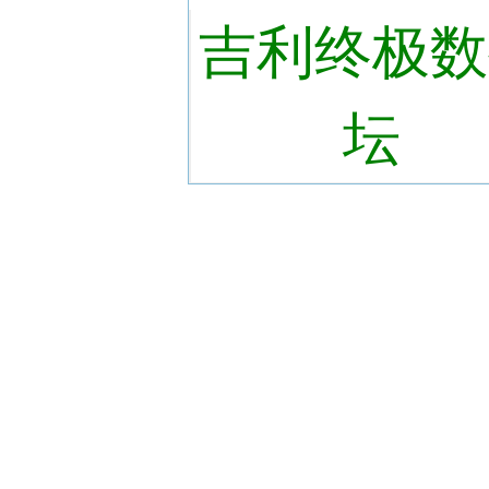
吉利终极数
坛