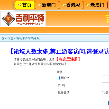
首页
新澳门
香港彩
老澳门
提示信息 »
吉利平肖平码论坛
【论坛人数太多,禁止游客访问,请登录
【
点这里注册
】
请直接登录用户访问论坛，或请
如果您已注册,请先登录论坛即可游览帖子
登录
用户名
密 码
隐身登录