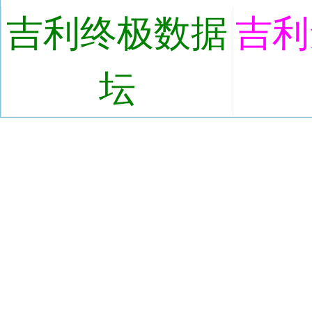
吉利终极数据
吉利
坛