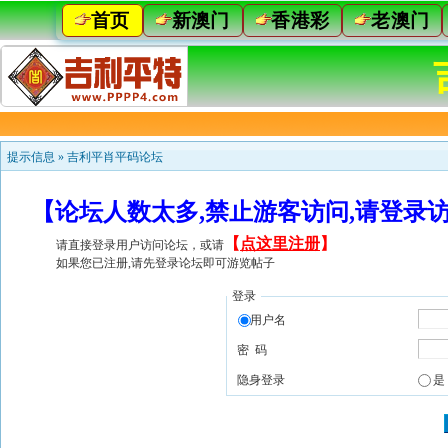
首页
新澳门
香港彩
老澳门
提示信息 »
吉利平肖平码论坛
【论坛人数太多,禁止游客访问,请登录
【
点这里注册
】
请直接登录用户访问论坛，或请
如果您已注册,请先登录论坛即可游览帖子
登录
用户名
密 码
隐身登录