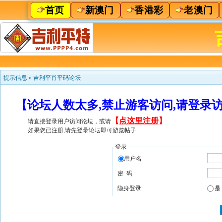
首页
新澳门
香港彩
老澳门
提示信息 »
吉利平肖平码论坛
【论坛人数太多,禁止游客访问,请登录
【
点这里注册
】
请直接登录用户访问论坛，或请
如果您已注册,请先登录论坛即可游览帖子
登录
用户名
密 码
隐身登录