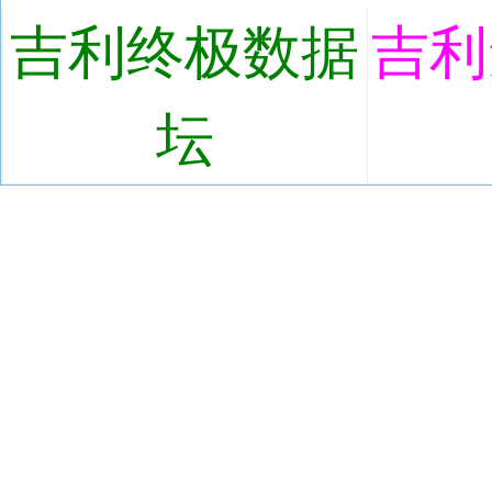
吉利终极数据
吉利
坛