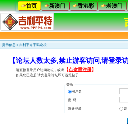
首页
新澳门
香港彩
老澳门
提示信息 »
吉利平肖平码论坛
【论坛人数太多,禁止游客访问,请登录
【
点这里注册
】
请直接登录用户访问论坛，或请
如果您已注册,请先登录论坛即可游览帖子
登录
用户名
密 码
隐身登录