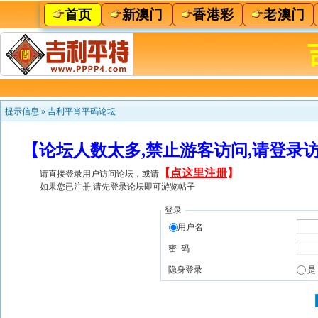
首页
新澳门
香港彩
老澳门
提示信息 »
吉利平肖平码论坛
【论坛人数太多,禁止游客访问,请登录
【
点这里注册
】
请直接登录用户访问论坛，或请
如果您已注册,请先登录论坛即可游览帖子
登录
用户名
密 码
隐身登录