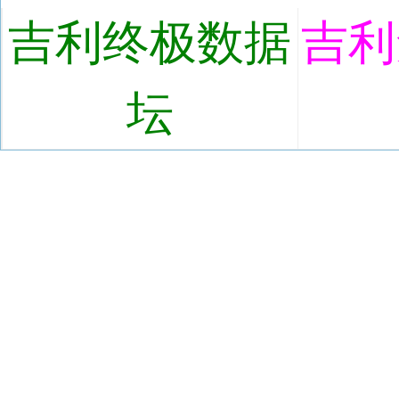
吉利终极数据
吉利
坛