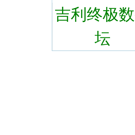
吉利终极数
坛