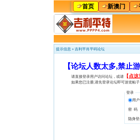
首页
新澳门
提示信息 »
吉利平肖平码论坛
【论坛人数太多,禁止
【
点这
请直接登录用户访问论坛，或请
如果您已注册,请先登录论坛即可游览帖子
登录
用户
密 码
隐身登