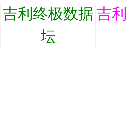
吉利终极数据
吉利
坛