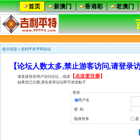
首页
新澳门
香港彩
老澳门
提示信息 »
吉利平肖平码论坛
【论坛人数太多,禁止游客访问,请登录
【
点这里注册
】
请直接登录用户访问论坛，或请
如果您已注册,请先登录论坛即可游览帖子
登录
用户名
密 码
隐身登录