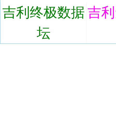
吉利终极数据
吉利
坛