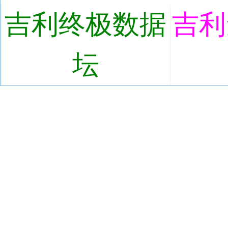
吉利终极数据
吉利
坛