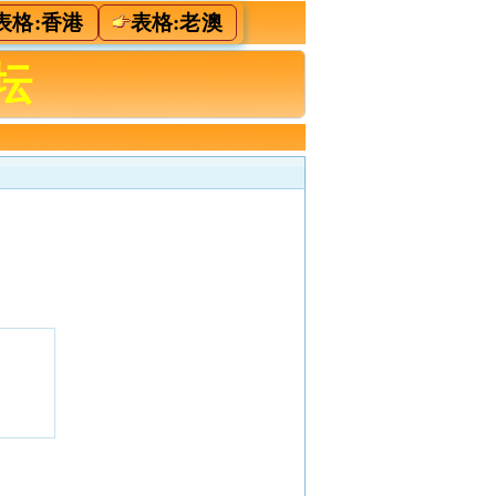
表格:香港
表格:老澳
坛