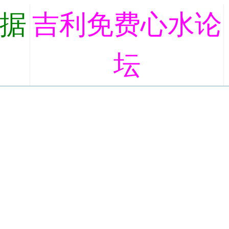
据
吉利免费心水论
坛