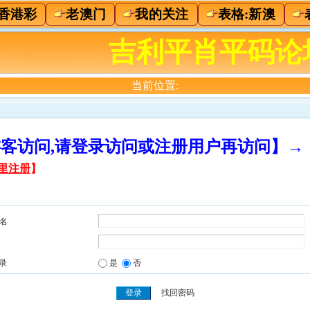
香港彩
老澳门
我的关注
表格:新澳
吉利平肖平码论
当前位置:
游客访问,请登录访问或注册用户再访问】→
里注册
】
名
录
是
否
找回密码