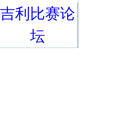
吉利比赛论
坛