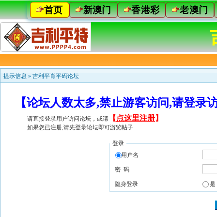
首页
新澳门
香港彩
老澳门
提示信息 »
吉利平肖平码论坛
【论坛人数太多,禁止游客访问,请登录
【
点这里注册
】
请直接登录用户访问论坛，或请
如果您已注册,请先登录论坛即可游览帖子
登录
用户名
密 码
隐身登录