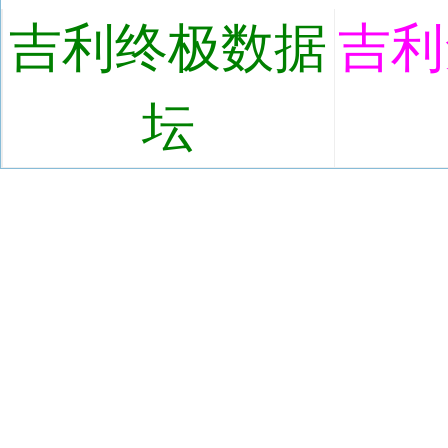
吉利终极数据
吉利
坛