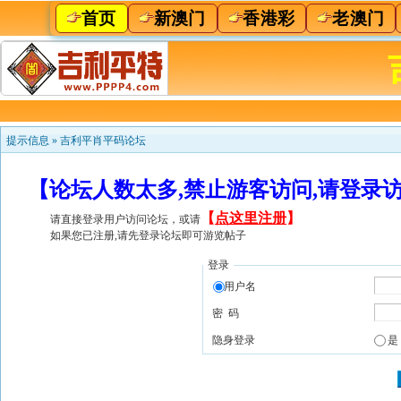
首页
新澳门
香港彩
老澳门
提示信息 »
吉利平肖平码论坛
【论坛人数太多,禁止游客访问,请登录
【
点这里注册
】
请直接登录用户访问论坛，或请
如果您已注册,请先登录论坛即可游览帖子
登录
用户名
密 码
隐身登录