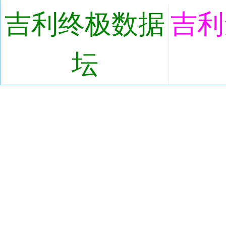
吉利终极数据
吉利
坛