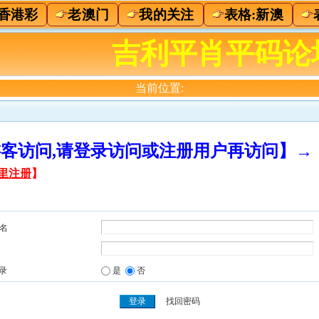
香港彩
老澳门
我的关注
表格:新澳
吉利平肖平码论
当前位置:
游客访问,请登录访问或注册用户再访问】→
里注册
】
名
录
是
否
找回密码