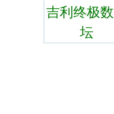
吉利终极数
坛