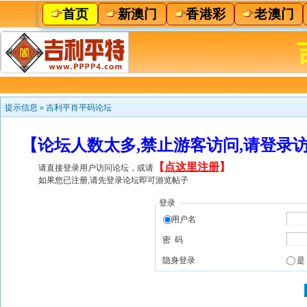
首页
新澳门
香港彩
老澳门
提示信息 »
吉利平肖平码论坛
【论坛人数太多,禁止游客访问,请登录
【
点这里注册
】
请直接登录用户访问论坛，或请
如果您已注册,请先登录论坛即可游览帖子
登录
用户名
密 码
隐身登录