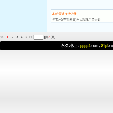
本帖最近打赏记录：
元宝:+6(守望麦田)与人玫瑰手留余香
<<
1
2
3
4
5
>>
[共
29
页]
永久地址 :
pppp4
.com ,
81pi
.c