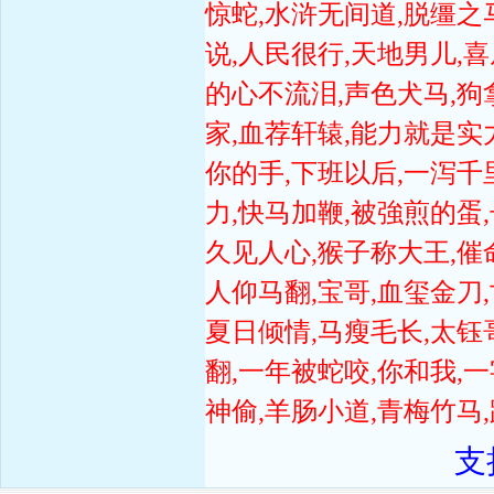
惊蛇,水浒无间道,脱缰之
说,人民很行,天地男儿,
的心不流泪,声色犬马,狗
家,血荐轩辕,能力就是实
你的手,下班以后,一泻千
力,快马加鞭,被強煎的蛋
久见人心,猴子称大王,催
人仰马翻,宝哥,血玺金刀
夏日倾情,马瘦毛长,太钰
翻,一年被蛇咬,你和我,
神偷,羊肠小道,青梅竹马
支