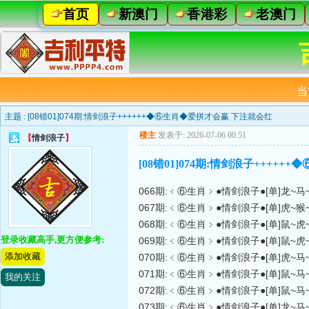
首页
新澳门
香港彩
老澳门
当
主题 :
[08错01]074期:情剑浪子++++++◆⑥生肖◆爱拼才会赢 下注就会红
楼主
发表于: 2026-07-06 00:51
【
情剑浪子
】
[08错01]074期:情剑浪子++++
066期:﹤⑥生肖﹥●情剑浪子●[单]龙~马~
067期:﹤⑥生肖﹥●情剑浪子●[单]虎~猴~
068期:﹤⑥生肖﹥●情剑浪子●[单]鼠~虎~
登录收藏高手,更方便参考:
069期:﹤⑥生肖﹥●情剑浪子●[单]鼠~虎~
添加收藏
070期:﹤⑥生肖﹥●情剑浪子●[单]虎~马~
071期:﹤⑥生肖﹥●情剑浪子●[单]鼠~马~
我的关注
072期:﹤⑥生肖﹥●情剑浪子●[单]鼠~马~
073期:﹤⑥生肖﹥●情剑浪子●[单]龙~马~