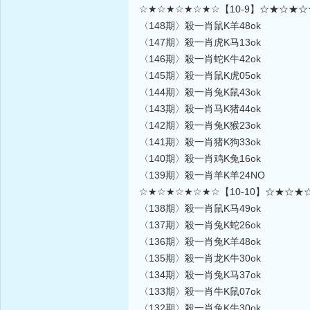
☆★☆★☆★☆★☆【10-9】☆★☆★
〈148期〉殺一肖鼠K羊48ok
〈147期〉殺一肖虎K马13ok
〈146期〉殺一肖蛇K牛42ok
〈145期〉殺一肖鼠K虎05ok
〈144期〉殺一肖兔K鼠43ok
〈143期〉殺一肖马K猪44ok
〈142期〉殺一肖兔K猴23ok
〈141期〉殺一肖猪K狗33ok
〈140期〉殺一肖鸡K兔16ok
〈139期〉殺一肖羊K羊24NO
☆★☆★☆★☆★☆【10-10】☆★☆★
〈138期〉殺一肖鼠K马49ok
〈137期〉殺一肖兔K蛇26ok
〈136期〉殺一肖兔K羊48ok
〈135期〉殺一肖龙K牛30ok
〈134期〉殺一肖兔K马37ok
〈133期〉殺一肖牛K鼠07ok
〈132期〉殺一肖兔K牛30ok