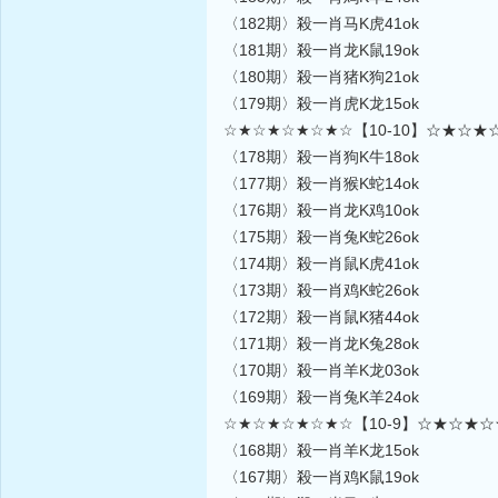
〈182期〉殺一肖马K虎41ok
〈181期〉殺一肖龙K鼠19ok
〈180期〉殺一肖猪K狗21ok
〈179期〉殺一肖虎K龙15ok
☆★☆★☆★☆★☆【10-10】☆★☆★
〈178期〉殺一肖狗K牛18ok
〈177期〉殺一肖猴K蛇14ok
〈176期〉殺一肖龙K鸡10ok
〈175期〉殺一肖兔K蛇26ok
〈174期〉殺一肖鼠K虎41ok
〈173期〉殺一肖鸡K蛇26ok
〈172期〉殺一肖鼠K猪44ok
〈171期〉殺一肖龙K兔28ok
〈170期〉殺一肖羊K龙03ok
〈169期〉殺一肖兔K羊24ok
☆★☆★☆★☆★☆【10-9】☆★☆★
〈168期〉殺一肖羊K龙15ok
〈167期〉殺一肖鸡K鼠19ok