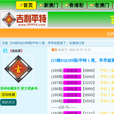
首页
新澳门
香港彩
老澳门
当前
主题 :
[15错03](189期)平特 1 尾。早早就更新了。全规律计算
楼主
发表于: 2026-07-07 21:51
【
娃娃菜
】
[15错03](189期)平特 1 尾。
(189期)
←娃娃菜→
【8888】
﹤平特 1 
(188期)
←娃娃菜→
【4444】
﹤平特 1 
(187期)
←娃娃菜→
【2222】
﹤平特 1 
登录收藏高手,更方便参考:
(186期)
←娃娃菜→
【9999】
﹤平特 1 
添加收藏
(185期)
←娃娃菜→
【0000】
﹤平特 1 
(184期)
←娃娃菜→
【5555】
﹤平特 1 
我的关注
------{10-7}------
(183期)
←娃娃菜→
【1111】
﹤平特 1 