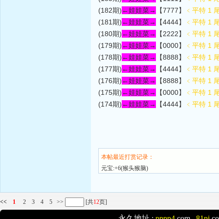
(182期)
←娃娃菜→
【7777】
﹤平特 1 
(181期)
←娃娃菜→
【4444】
﹤平特 1 
(180期)
←娃娃菜→
【2222】
﹤平特 1 
(179期)
←娃娃菜→
【0000】
﹤平特 1 
(178期)
←娃娃菜→
【8888】
﹤平特 1 
(177期)
←娃娃菜→
【4444】
﹤平特 1 
(176期)
←娃娃菜→
【8888】
﹤平特 1 
(175期)
←娃娃菜→
【0000】
﹤平特 1 
(174期)
←娃娃菜→
【4444】
﹤平特 1 
本帖最近打赏记录：
元宝:+6(猴头猴脑)
<<
1
2
3
4
5
>>
[共
12
页]
永久地址 :
pppp4
.com ,
81pi
.c