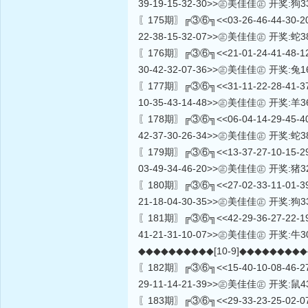
39-19-15-32-30>>㊣美佳佳㊣ 开奖:狗
〖175期〗╔③⑥╗<<03-26-46-44-30-20-19-
22-38-15-32-07>>㊣美佳佳㊣ 开奖:蛇
〖176期〗╔③⑥╗<<21-01-24-41-48-12-17-
30-42-32-07-36>>㊣美佳佳㊣ 开奖:兔
〖177期〗╔③⑥╗<<31-11-22-28-41-37-46-
10-35-43-14-48>>㊣美佳佳㊣ 开奖:羊
〖178期〗╔③⑥╗<<06-04-14-29-45-40-25-
42-37-30-26-34>>㊣美佳佳㊣ 开奖:蛇
〖179期〗╔③⑥╗<<13-37-27-10-15-29-12-
03-49-34-46-20>>㊣美佳佳㊣ 开奖:猪
〖180期〗╔③⑥╗<<27-02-33-11-01-39-32-
21-18-04-30-35>>㊣美佳佳㊣ 开奖:狗
〖181期〗╔③⑥╗<<42-29-36-27-22-19-40-
41-21-31-10-07>>㊣美佳佳㊣ 开奖:牛
◆◆◆◆◆◆◆◆◆◆[10-9]◆◆◆◆◆◆◆◆
〖182期〗╔③⑥╗<<15-40-10-08-46-27-20-
29-11-14-21-39>>㊣美佳佳㊣ 开奖:鼠
〖183期〗╔③⑥╗<<29-33-23-25-02-07-37-