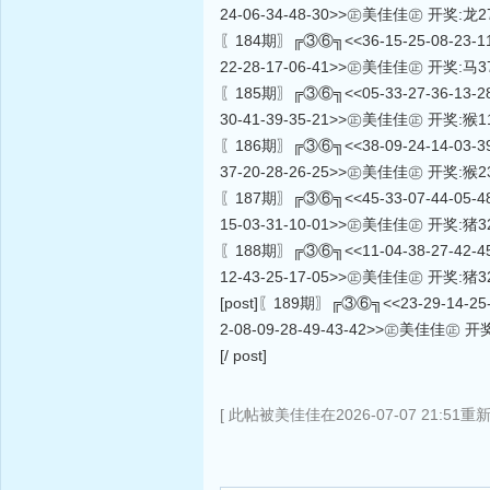
24-06-34-48-30>>㊣美佳佳㊣ 开奖:龙
〖184期〗╔③⑥╗<<36-15-25-08-23-11-05-
22-28-17-06-41>>㊣美佳佳㊣ 开奖:马
〖185期〗╔③⑥╗<<05-33-27-36-13-28-25-
30-41-39-35-21>>㊣美佳佳㊣ 开奖:猴
〖186期〗╔③⑥╗<<38-09-24-14-03-39-45-
37-20-28-26-25>>㊣美佳佳㊣ 开奖:猴
〖187期〗╔③⑥╗<<45-33-07-44-05-48-17-
15-03-31-10-01>>㊣美佳佳㊣ 开奖:猪
〖188期〗╔③⑥╗<<11-04-38-27-42-45-41-
12-43-25-17-05>>㊣美佳佳㊣ 开奖:猪
[post]〖189期〗╔③⑥╗<<23-29-14-25-36-
2-08-09-28-49-43-42>>㊣美佳佳㊣ 
[/ post]
[ 此帖被美佳佳在2026-07-07 21:51重