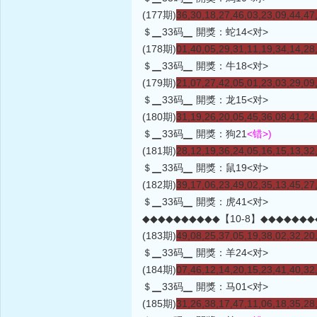
(177期)
36,30,18,27,46,03,23,09,44,47
＄▁33码▁ 開獎：蛇14<对>
(178期)
01,40,05,29,31,11,19,34,14,28
＄▁33码▁ 開獎：牛18<对>
(179期)
21,07,27,42,05,01,23,03,29,09
＄▁33码▁ 開獎：龙15<对>
(180期)
31,19,26,20,05,45,36,08,41,24
＄▁33码▁ 開獎：狗21
<错>)
(181期)
28,12,19,36,24,05,16,15,13,32
＄▁33码▁ 開獎：鼠19<对>
(182期)
39,17,06,23,49,02,35,13,45,27
＄▁33码▁ 開獎：虎41<对>
◆◆◆◆◆◆◆◆◆◆【10-8】◆◆◆◆◆◆◆
(183期)
49,08,25,37,05,19,38,02,32,20
＄▁33码▁ 開獎：羊24<对>
(184期)
07,46,12,14,20,15,23,41,40,32
＄▁33码▁ 開獎：马01<对>
(185期)
31,26,38,17,47,11,06,18,35,28