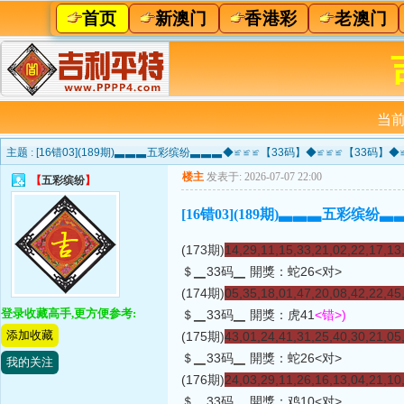
首页
新澳门
香港彩
老澳门
当前
主题 :
[16错03](189期)▃▃▃五彩缤纷▃▃▃◆≌≌≌【33码】◆≌≌≌【33码】
楼主
发表于: 2026-07-07 22:00
【
五彩缤纷
】
[16错03](189期)▃▃▃五彩缤
(173期)
14,29,11,15,33,21,02,22,17,13
＄▁33码▁ 開獎：蛇26<对>
(174期)
05,35,18,01,47,20,08,42,22,45
登录收藏高手,更方便参考:
＄▁33码▁ 開獎：虎41
<错>)
添加收藏
(175期)
43,01,24,41,31,25,40,30,21,05
＄▁33码▁ 開獎：蛇26<对>
我的关注
(176期)
24,03,29,11,26,16,13,04,21,10
＄▁33码▁ 開獎：鸡10<对>