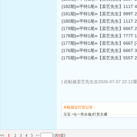
{182期}∞平特1尾∞【卖艺先生】111T 41
{181期}∞平特1尾∞【卖艺先生】999T 29 
{180期}∞平特1尾∞【卖艺先生】111T 21
{179期}∞平特1尾∞【卖艺先生】666T 26 
{178期}∞平特1尾∞【卖艺先生】777T 17
{177期}∞平特1尾∞【卖艺先生】666T [
{176期}∞平特1尾∞【卖艺先生】666T 36
{175期}∞平特1尾∞【卖艺先生】555T 25
[ 此帖被卖艺先生在2026-07-07 22:12
本帖最近打赏记录：
元宝:+6(一劳永逸)打赏主播
<<
1
2
3
4
5
>>
[共
6
页]