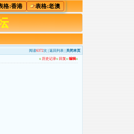
表格:香港
表格:老澳
坛
阅读
6372
次 |
返回列表
|
关闭本页
u
历史记录
u
回复
u
编辑
u