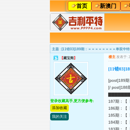
首页
新澳门
主题 :
[11错03]189期：＝＝＝＝＝＝＝＝单双
楼主
发表于: 20
【
藏宝阁
】
[11错0
[post]
[/ post
▇▇▇▇▇▇▇
登录收藏高手,更方便参考:
187期：【
添加收藏
186期：【
185期：【
我的关注
184期：【
183期：【