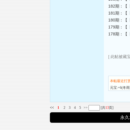
182期：【
181期：【
180期：【
179期：【
178期：【
[ 此帖被藏宝阁
本帖最近打
元宝:+6(冬雨
<<
1
2
3
4
5
>>
[共
13
页]
永久