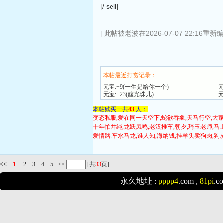
[/ sell]
[ 此帖被老波在2026-07-07 22:16重新编
本帖最近打赏记录：
元宝:+9(一生是给你一个)
元
元宝:+23(馥光珠儿)
元
本帖购买一共
43
人：
变态私服,爱在同一天空下,蛇欲吞象,天马行空,大家
十年怕井绳,龙跃凤鸣,老汉推车,朝夕,琦玉老师,马
爱情路,车水马龙,谁人知,海纳钱,挂羊头卖狗肉,狗
<<
1
2
3
4
5
>>
[共
33
页]
永久地址 :
pppp4
.com ,
81pi
.c