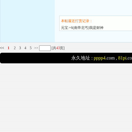
本帖最近打赏记录：
元宝:+6(南帝北丐)我是财神
<<
1
2
3
4
5
>>
[共
43
页]
永久地址 :
pppp4
.com ,
81pi
.c