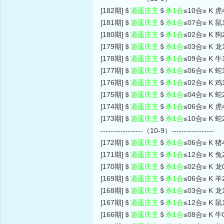
[182期]＄
逍遥庄主
＄
杀1合
≤10合≥ K 虎
[181期]＄
逍遥庄主
＄
杀1合
≤07合≥ K 鼠
[180期]＄
逍遥庄主
＄
杀1合
≤02合≥ K 狗
[179期]＄
逍遥庄主
＄
杀1合
≤03合≥ K 龙
[178期]＄
逍遥庄主
＄
杀1合
≤09合≥ K 牛
[177期]＄
逍遥庄主
＄
杀1合
≤06合≥ K 蛇
[176期]＄
逍遥庄主
＄
杀1合
≤02合≥ K 鸡
[175期]＄
逍遥庄主
＄
杀1合
≤04合≥ K 蛇
[174期]＄
逍遥庄主
＄
杀1合
≤06合≥ K 虎
[173期]＄
逍遥庄主
＄
杀1合
≤10合≥ K 蛇
-----------------（10-9）-----------------
[172期]＄
逍遥庄主
＄
杀1合
≤06合≥ K 猪
[171期]＄
逍遥庄主
＄
杀1合
≤12合≥ K 兔
[170期]＄
逍遥庄主
＄
杀1合
≤02合≥ K 龙
[169期]＄
逍遥庄主
＄
杀1合
≤06合≥ K 羊
[168期]＄
逍遥庄主
＄
杀1合
≤03合≥ K 龙
[167期]＄
逍遥庄主
＄
杀1合
≤12合≥ K 鼠
[166期]＄
逍遥庄主
＄
杀1合
≤08合≥ K 牛