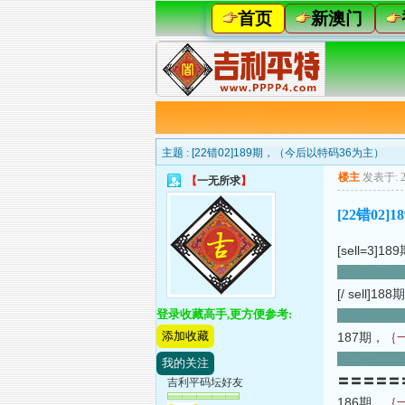
首页
新澳门
主题 :
[22错02]189期，（今后以特码36为主）
楼主
发表于: 20
【
一无所求
】
[22错02
[sell=3]18
18-20-22-2
[/ sell]18
登录收藏高手,更方便参考:
6-18-20-22
添加收藏
187期，
｛
18-20-22-2
我的关注
〓〓〓〓〓〓
吉利平码坛好友
186期，
｛