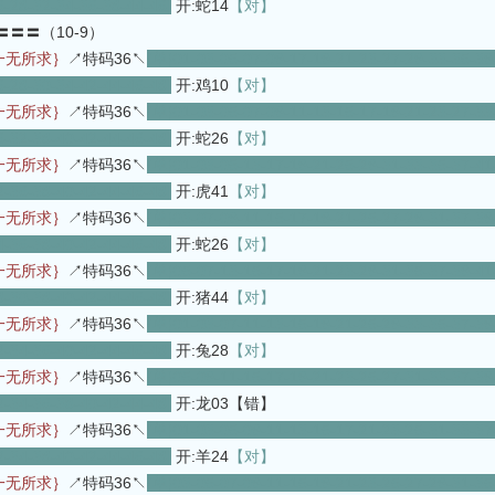
6-28-32-34-36-38-44-46]
开:蛇14
【对】
〓〓（10-9）
一无所求｝
↗特码36↖
{单}01-03-05-07-09-17-19-21-23-27-29-33-35-39
6-28-30-34-42-44-46-48]
开:鸡10
【对】
一无所求｝
↗特码36↖
{单}01-03-05-07-09-11-13-15-17-19-21-23-27-33
6-32-38-40-42-44-46-48]
开:蛇26
【对】
一无所求｝
↗特码36↖
{单}01-03-05-13-17-19-21-25-29-31-33-35-37-41
2-36-38-40-42-44-46-48]
开:虎41
【对】
一无所求｝
↗特码36↖
{单}03-07-09-11-15-17-19-21-25-27-29-31-37-39
4-36-38-40-42-44-46-48]
开:蛇26
【对】
一无所求｝
↗特码36↖
{单}05-07-13-15-17-19-21-23-29-31-35-37-39-41
8-30-38-40-42-44-46-48]
开:猪44
【对】
一无所求｝
↗特码36↖
{单}01-03-07-11-13-15-19-21-25-29-33-35-37-39
2-34-36-40-42-44-46-48]
开:兔28
【对】
一无所求｝
↗特码36↖
{单}05-09-11-15-17-19-21-23-25-27-31-33-37-39
2-34-36-38-40-42-44-48]
开:龙03【错】
一无所求｝
↗特码36↖
{单}01-03-05-09-11-13-15-17-21-23-25-31-33-37
2-34-38-40-42-44-46-48]
开:羊24
【对】
一无所求｝
↗特码36↖
{单}03-05-07-09-11-15-19-21-23-25-27-29-31-35