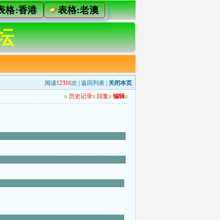
表格:香港
表格:老澳
坛
阅读
12316
次 |
返回列表
|
关闭本页
u
历史记录
u
回复
u
编辑
u
7-39-41-43-45-47-49{双}02-06-10-14-16-
37-39-41-43-45-49{双}02-04-06-10-12-1
-39-43-47-49{双}02-04-06-08-10-12-16-
-41-43-45-49{双}04-06-10-12-14-16-18-