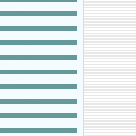
-39-43-45-47{双}02-04-08-10-14-16-18-
-41-43-45-49{双}02-04-06-12-16-18-20-
-43-45-47-49{双}02-04-06-08-10-12-14-
-43-45-47-49{双}02-06-10-12-14-16-18-
-43-45-47-49{双}02-04-08-14-16-18-20-
-39-43-45-49{双}02-04-08-12-16-18-26-
-39-41-45-49{双}04-06-08-12-14-16-18-
-39-43-45-47{双}02-06-08-10-12-18-22-
-35-37-41-47{双}02-04-10-12-14-16-18-