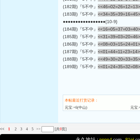
(182期)『5不中』
<<46=02=26=12=13
(183期)『5不中』
<<34=35=39=16=45
●●●●●●●●●●●●●●●●●{10-9}
(184期)『5不中』
<<16=05=37=03=40
(185期)『5不中』
<<31=39=03=20=46
(186期)『5不中』
<<08=03=15=24=01
(187期)『5不中』
<<01=44=11=23=14
(188期)『5不中』
<<49=30=20=33=35
(189期)『5不中』
<<01=24=35=32=08
本帖最近打赏记录：
元宝:+6(中山)
元宝:
<<
1
2
3
4
5
>>
[共
9
页]
永久地址 :
pppp4
.com ,
81pi
.c