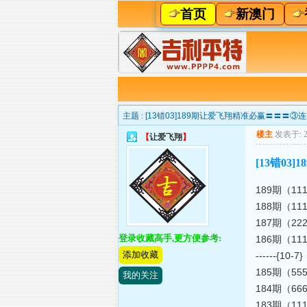
首页
新澳门
主题 :
[13错03]189期让爱飞翔精准必赢〓〓〓③
楼主
发表于: 20
【
让爱飞翔
】
[13错0
189期（111
188期（111 
187期（222 
登录收藏高手,更方便参考:
186期（111 
添加收藏
------{10-7}
185期（555 
我的关注
184期（666 
183期（111 