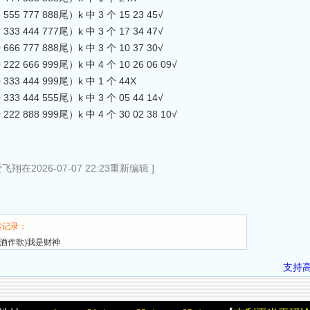
555 777 888尾）k 中 3 个 15 23 45√
333 444 777尾）k 中 3 个 17 34 47√
666 777 888尾）k 中 3 个 10 37 30√
222 666 999尾）k 中 4 个 10 26 06 09√
333 444 999尾）k 中 1 个 44X
333 444 555尾）k 中 3 个 05 44 14√
222 888 999尾）k 中 4 个 30 02 38 10√
翔在2026-07-07 22:23重新编辑 ]
赏记录：
将酒作歌)我是财神
支持