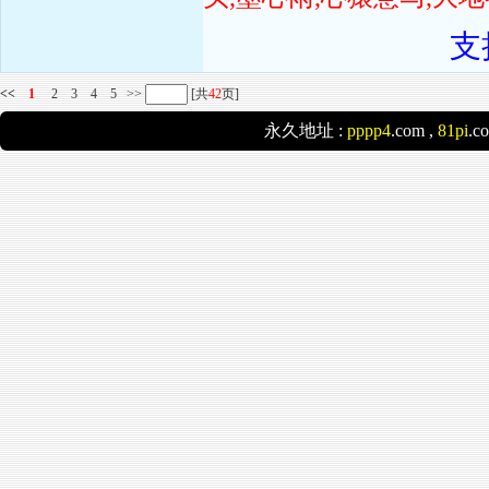
支
<<
1
2
3
4
5
>>
[共
42
页]
永久地址 :
pppp4
.com ,
81pi
.c