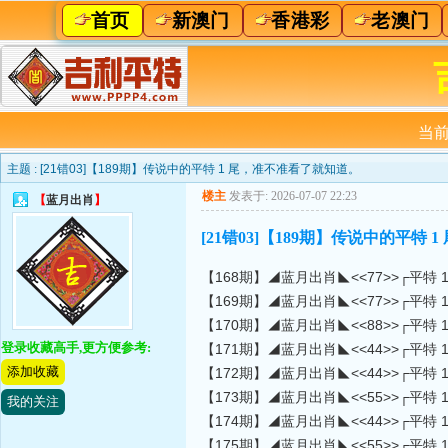
首页
新澳门
香港彩
老澳门
当前
主题 :
[21错03]【189期】传说中的平特 1 尾，准不准看了就知道。
楼主
发表于: 2026-07-07 22:23
【
蓝月出肖
】
[21错03]【189期】传说中的平特
【168期】◢蓝月出肖◣<<77>>┌平特 
【169期】◢蓝月出肖◣<<77>>┌平特 
【170期】◢蓝月出肖◣<<88>>┌平特 
登录收藏高手,更方便参考:
【171期】◢蓝月出肖◣<<44>>┌平特 
添加收藏
【172期】◢蓝月出肖◣<<44>>┌平特 1
【173期】◢蓝月出肖◣<<55>>┌平特 
我的关注
【174期】◢蓝月出肖◣<<44>>┌平特 
【175期】◢蓝月出肖◣<<55>>┌平特 