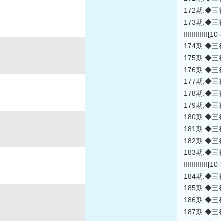
172期.◆
173期.◆
ⅠⅠⅠⅠⅠⅠⅠⅠⅠⅠⅠⅠ[10-
174期.◆
175期.◆
176期.◆
177期.◆
178期.◆
179期.◆
180期.◆
181期.◆
182期.◆
183期.◆
ⅠⅠⅠⅠⅠⅠⅠⅠⅠⅠⅠⅠ[10-
184期.◆
185期.◆
186期.◆
187期.◆