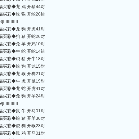
三福买彩◆龙 鸡 开猪44对
三福买彩◆蛇 猴 开蛇26错
8]ⅠⅠⅠⅠⅠⅠⅠⅠⅠⅠⅠⅠ
三福买彩◆龙 狗 开虎41对
三福买彩◆狗 猪 开蛇26对
三福买彩◆兔 羊 开鸡10对
三福买彩◆牛 蛇 开蛇14错
三福买彩◆鸡 猪 开牛18对
三福买彩◆蛇 狗 开龙15对
三福买彩◆龙 猴 开狗21对
三福买彩◆牛 虎 开鼠19对
三福买彩◆龙 蛇 开虎41对
三福买彩◆兔 狗 开羊24对
9]ⅠⅠⅠⅠⅠⅠⅠⅠⅠⅠⅠⅠ
三福买彩◆鼠 牛 开马01对
三福买彩◆蛇 猪 开羊36对
三福买彩◆虎 狗 开猴23对
三福买彩◆鼠 鸡 开马01对