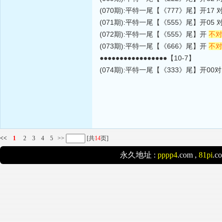
(070期):平特一尾【《777》尾】开17 
(071期):平特一尾【《555》尾】开05 
(072期):平特一尾【《555》尾】开
不
(073期):平特一尾【《666》尾】开
不
●●●●●●●●●●●●●●●●●【10-7】
(074期):平特一尾【《333》尾】开00对
<<
1
2
3
4
5
>>
[共
14
页]
永久地址 :
pppp4
.com ,
81pi
.c