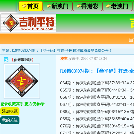
首页
新澳门
香港彩
老澳门
当
主题 :
[10错03]074期：【叁平码】打造-全网最准最稳最早免费公开！
楼主
发表于: 2026-07-07 23:34
【
你来啦啦啦
】
[10错03]074期：【叁平码】打
064期：你来啦啦啦叁平码37*39*32= 3
065期：你来啦啦啦叁平码04*46*34= 3
066期：你来啦啦啦叁平码03*31*10= 1
登录收藏高手,更方便参考:
067期：你来啦啦啦叁平码04*32*41= 4
添加收藏
068期：你来啦啦啦叁平码06*15*13= 
069期：你来啦啦啦叁平码36*35*40= 40
我的关注
070期：你来啦啦啦叁平码39*45*15= 
071期：你来啦啦啦叁平码12*28*14= 