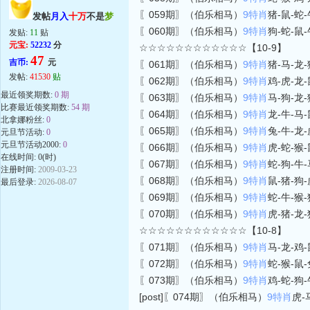
〖059期〗（伯乐相马）
9特肖
猪-鼠-蛇-
发帖
月入
十万
不是
梦
〖060期〗（伯乐相马）
9特肖
狗-蛇-鼠-
发贴:
11
贴
元宝:
52232
分
☆☆☆☆☆☆☆☆☆☆☆☆【10-9】
47
吉币:
元
〖061期〗（伯乐相马）
9特肖
猪-马-龙-
发帖:
41530
贴
〖062期〗（伯乐相马）
9特肖
鸡-虎-龙-
最近领奖期数:
0 期
〖063期〗（伯乐相马）
9特肖
马-狗-龙-
比赛最近领奖期数:
54 期
〖064期〗（伯乐相马）
9特肖
龙-牛-马-
北拿娜粉丝:
0
〖065期〗（伯乐相马）
9特肖
兔-牛-龙-
元旦节活动:
0
元旦节活动2000:
0
〖066期〗（伯乐相马）
9特肖
虎-蛇-猴-
在线时间: 0(时)
〖067期〗（伯乐相马）
9特肖
蛇-狗-牛-
注册时间:
2009-03-23
〖068期〗（伯乐相马）
9特肖
鼠-猪-狗-
最后登录:
2026-08-07
〖069期〗（伯乐相马）
9特肖
蛇-牛-猴-
〖070期〗（伯乐相马）
9特肖
虎-猪-龙-
☆☆☆☆☆☆☆☆☆☆☆☆【10-8】
〖071期〗（伯乐相马）
9特肖
马-龙-鸡-
〖072期〗（伯乐相马）
9特肖
蛇-猴-鼠-
〖073期〗（伯乐相马）
9特肖
鸡-蛇-狗-
[post]〖074期〗（伯乐相马）
9特肖
虎-