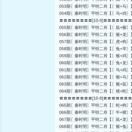
053期〖秦时明〗平特二肖【〖猴+马〗
054期〖秦时明〗平特二肖【〖马+鸡〗
〓〓〓〓〓〓〓〓[10-9]〓〓〓〓〓〓
055期〖秦时明〗平特二肖【〖鼠+猴
056期〖秦时明〗平特二肖【〖猴+龙〗
057期〖秦时明〗平特二肖【〖虎+狗〗
058期〖秦时明〗平特二肖【〖兔+羊
059期〖秦时明〗平特二肖【〖猴+鸡〗
060期〖秦时明〗平特二肖【〖兔+龙
061期〖秦时明〗平特二肖【〖马+鸡〗
062期〖秦时明〗平特二肖【〖猴+马〗
063期〖秦时明〗平特二肖【〖猴+鼠〗
064期〖秦时明〗平特二肖【〖猪+蛇〗
〓〓〓〓〓〓〓〓[10-8]〓〓〓〓〓〓
065期〖秦时明〗平特二肖【〖蛇+狗〗
066期〖秦时明〗平特二肖【〖牛+猪〗
067期〖秦时明〗平特二肖【〖鼠+龙〗
068期〖秦时明〗平特二肖【〖猴+兔〗