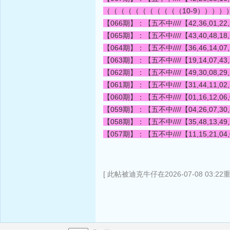
（（（（（（（（（（（10-9））））
【066期】：【五不中////【42,36,01,22
【065期】：【五不中////【43,40,48,18
【064期】：【五不中////【36,46,14,07
【063期】：【五不中////【19,14,07,43
【062期】：【五不中////【49,30,08,29
【061期】：【五不中////【31,44,11,02
【060期】：【五不中////【01,16,12,06
【059期】：【五不中////【04,26,07,30
【058期】：【五不中////【35,48,13,49
【057期】：【五不中////【11,15,21,04
[ 此帖被迪克牛仔在2026-07-08 03:22