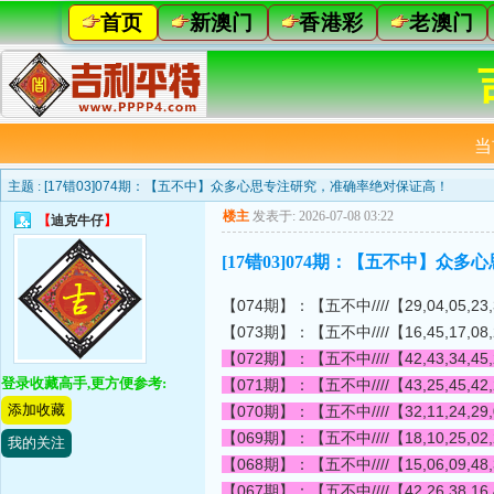
首页
新澳门
香港彩
老澳门
当
主题 :
[17错03]074期：【五不中】众多心思专注研究，准确率绝对保证高！
楼主
发表于: 2026-07-08 03:22
【
迪克牛仔
】
[17错03]074期：【五不中】
【074期】：【五不中////【29,04,05,23
【073期】：【五不中////【16,45,17,08
【072期】：【五不中////【42,43,34,45
登录收藏高手,更方便参考:
【071期】：【五不中////【43,25,45,42
添加收藏
【070期】：【五不中////【32,11,24,29
【069期】：【五不中////【18,10,25,02
我的关注
【068期】：【五不中////【15,06,09,48
【067期】：【五不中////【42,26,38,16