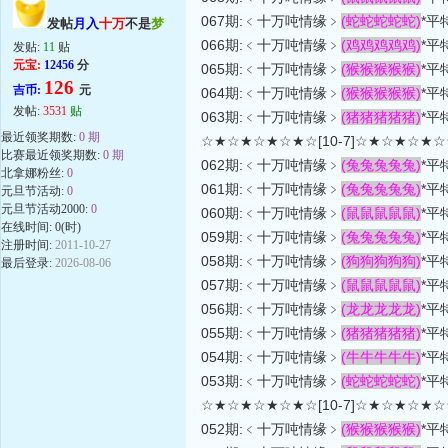
067期:﹤十万吨情缘﹥
(蛇蛇蛇蛇蛇)
*平特
发帖
月入
十万
不是
梦
066期:﹤十万吨情缘﹥
(鸡鸡鸡鸡鸡)
*平特
发贴:
11
贴
元宝:
12456
分
065期:﹤十万吨情缘﹥
(猴猴猴猴猴)
*平特
126
吉币:
元
064期:﹤十万吨情缘﹥
(猴猴猴猴猴)
*平特
发帖:
3531
贴
063期:﹤十万吨情缘﹥
(猪猪猪猪猪)
*平特
最近领奖期数:
0 期
☆★☆★☆★☆★☆[10-7]☆★☆★☆★
比赛最近领奖期数:
0 期
062期:﹤十万吨情缘﹥
(兔兔兔兔兔)
*平特
北拿娜粉丝:
0
061期:﹤十万吨情缘﹥
(兔兔兔兔兔)
*平特
元旦节活动:
0
元旦节活动2000:
0
060期:﹤十万吨情缘﹥
(鼠鼠鼠鼠鼠)
*平特
在线时间: 0(时)
059期:﹤十万吨情缘﹥
(兔兔兔兔兔)
*平特
注册时间:
2011-10-27
058期:﹤十万吨情缘﹥
(狗狗狗狗狗)
*平特
最后登录:
2026-08-06
057期:﹤十万吨情缘﹥
(鼠鼠鼠鼠鼠)
*平特
056期:﹤十万吨情缘﹥
(龙龙龙龙龙)
*平特
055期:﹤十万吨情缘﹥
(猪猪猪猪猪)
*平特
054期:﹤十万吨情缘﹥
(牛牛牛牛牛)
*平特
053期:﹤十万吨情缘﹥
(蛇蛇蛇蛇蛇)
*平特
☆★☆★☆★☆★☆[10-7]☆★☆★☆★
052期:﹤十万吨情缘﹥
(猴猴猴猴猴)
*平特