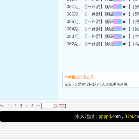
「067期」【一路混】顶级
五肖
★【［猴
「066期」【一路混】顶级
五肖
★【［鸡
「065期」【一路混】顶级
五肖
★【［虎
「064期」【一路混】顶级
五肖
★【［鼠
「063期」【一路混】顶级
五肖
★【［羊
「062期」【一路混】顶级
五肖
★【［马
本帖最近打赏记录：
元宝:+6(爱你没问题)与人玫瑰手留余香
<<
1
2
3
4
5
>>
[共
7
页]
永久地址 :
pppp4
.com ,
81pi
.c