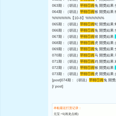
063期：｛胡说｝
平特①肖
兔 開獎結果
064期：｛胡说｝
平特①肖
猴 開獎結果
%%%%%%【10-8】%%%%%%
065期：｛胡说｝
平特①肖
蛇 開獎結果
066期：｛胡说｝
平特①肖
兔 開獎結果
067期：｛胡说｝
平特①肖
猪 開獎結果:
068期：｛胡说｝
平特①肖
虎 開獎結果
069期：｛胡说｝
平特①肖
兔 開獎結果
070期：｛胡说｝
平特①肖
马 開獎結果
071期：｛胡说｝
平特①肖
鸡 開獎結果
072期：｛胡说｝
平特①肖
猴 開獎結果:
073期：｛胡说｝
平特①肖
虎 開獎結果
[post]074期：｛胡说｝
平特①肖
兔 開獎
[/ post]
本帖最近打赏记录：
元宝:+6(画龙点精)