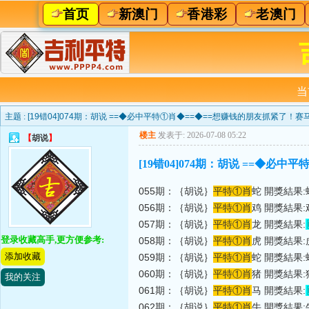
首页
新澳门
香港彩
老澳门
当
主题 :
[19错04]074期：胡说 ==◆必中平特①肖◆==◆==想赚钱的朋友抓紧了！赛
楼主
发表于: 2026-07-08 05:22
【
胡说
】
[19错04]074期：胡说 ==◆必
055期：｛胡说｝
平特①肖
蛇 開獎結果
056期：｛胡说｝
平特①肖
鸡 開獎結果
057期：｛胡说｝
平特①肖
龙 開獎結果:
登录收藏高手,更方便参考:
058期：｛胡说｝
平特①肖
虎 開獎結果
添加收藏
059期：｛胡说｝
平特①肖
蛇 開獎結果
060期：｛胡说｝
平特①肖
猪 開獎結果
我的关注
061期：｛胡说｝
平特①肖
马 開獎結果:
062期：｛胡说｝
平特①肖
牛 開獎結果