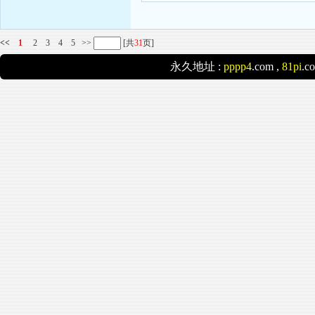
<<
1
2
3
4
5
>>
[共
31
页]
永久地址 :
pppp4
.com ,
81pi
.c